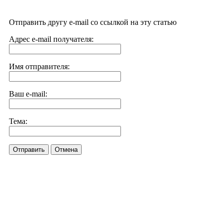
Отправить другу e-mail со ссылкой на эту статью
Адрес e-mail получателя:
Имя отправителя:
Ваш e-mail:
Тема:
Отправить
Отмена