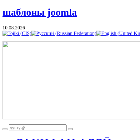
шаблоны joomla
10.08.2026