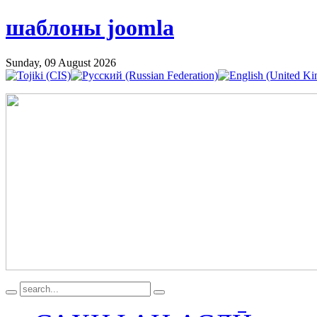
шаблоны joomla
Sunday, 09 August 2026