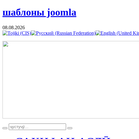
шаблоны joomla
08.08.2026