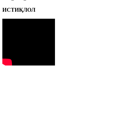
ИСТИҚЛОЛ