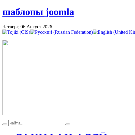
шаблоны joomla
Четверг, 06 Август 2026